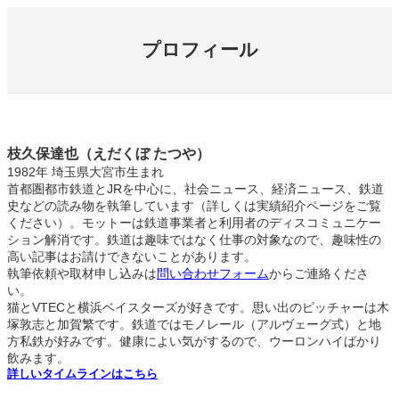
内
容
プロフィール
を
ス
キ
ッ
プ
枝久保達也（えだくぼ たつや）
1982年 埼玉県大宮市生まれ
首都圏都市鉄道とJRを中心に、社会ニュース、経済ニュース、鉄道
史などの読み物を執筆しています（詳しくは実績紹介ページをご覧
ください）。モットーは鉄道事業者と利用者のディスコミュニケー
ション解消です。鉄道は趣味ではなく仕事の対象なので、趣味性の
高い記事はお請けできないことがあります。
執筆依頼や取材申し込みは
問い合わせフォーム
からご連絡くださ
い。
猫とVTECと横浜ベイスターズが好きです。思い出のピッチャーは木
塚敦志と加賀繁です。鉄道ではモノレール（アルヴェーグ式）と地
方私鉄が好みです。健康によい気がするので、ウーロンハイばかり
飲みます。
詳しいタイムラインはこちら