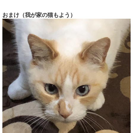
おまけ（我が家の猫もよう）