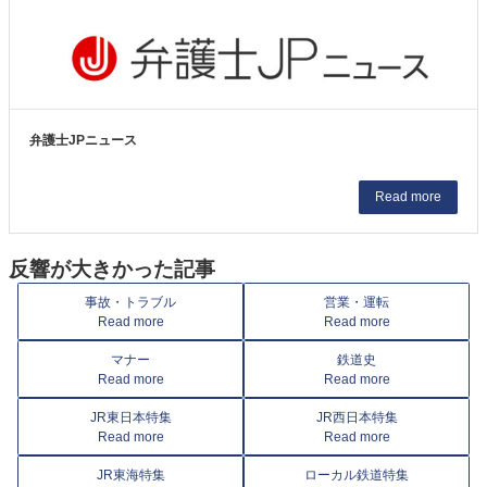
弁護士JPニュース
Read more
反響が大きかった記事
事故・トラブル
営業・運転
Read more
Read more
マナー
鉄道史
Read more
Read more
JR東日本特集
JR西日本特集
Read more
Read more
JR東海特集
ローカル鉄道特集