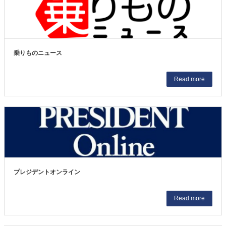
乗りものニュース
Read more
プレジデントオンライン
Read more