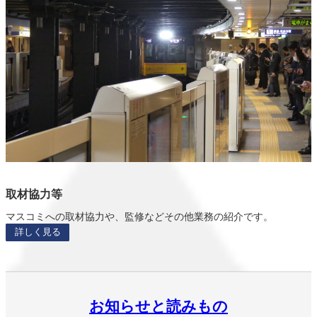
取材協力等
マスコミへの取材協力や、監修などその他業務の紹介です。
詳しく見る
お知らせと読みもの