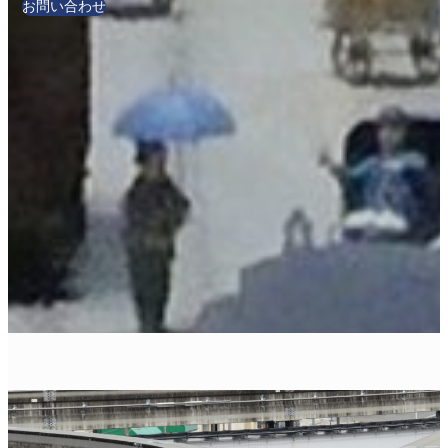
お問い合わせ