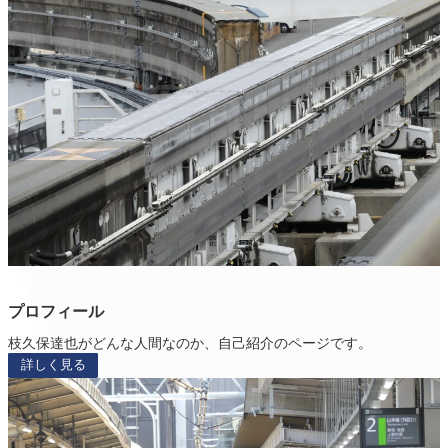
プロフィール
枝久保達也がどんな人間なのか、自己紹介のページです。
詳しく見る