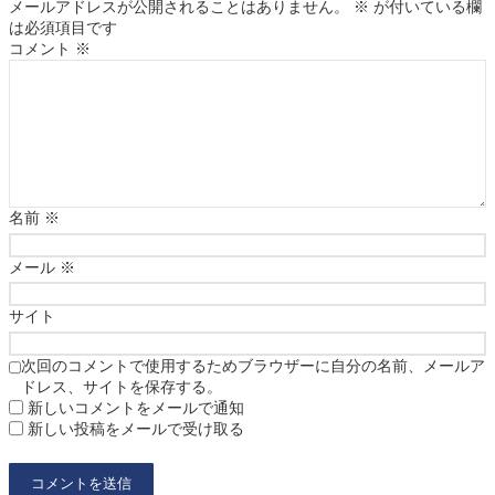
メールアドレスが公開されることはありません。
※
が付いている欄
は必須項目です
コメント
※
名前
※
メール
※
サイト
次回のコメントで使用するためブラウザーに自分の名前、メールア
ドレス、サイトを保存する。
新しいコメントをメールで通知
新しい投稿をメールで受け取る