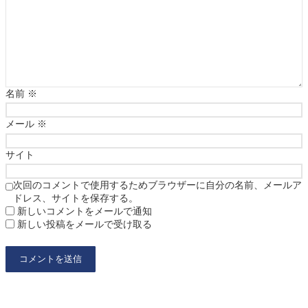
名前
※
メール
※
サイト
次回のコメントで使用するためブラウザーに自分の名前、メールア
ドレス、サイトを保存する。
新しいコメントをメールで通知
新しい投稿をメールで受け取る